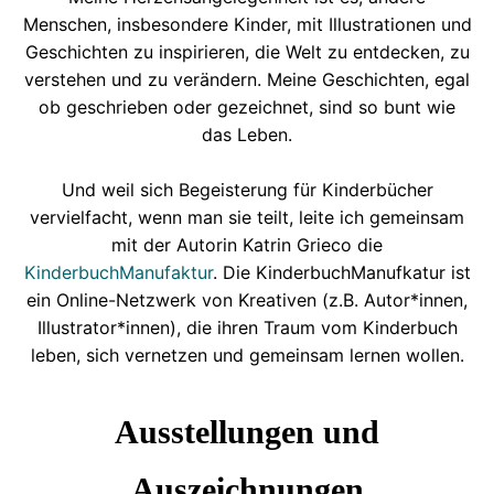
Menschen, insbesondere Kinder, mit Illustrationen und
Geschichten zu inspirieren, die Welt zu entdecken, zu
verstehen und zu verändern. Meine Geschichten, egal
ob geschrieben oder gezeichnet, sind so bunt wie
das Leben.
Und weil sich Begeisterung für Kinderbücher
vervielfacht, wenn man sie teilt, leite ich gemeinsam
mit der Autorin Katrin Grieco die
KinderbuchManufaktur
. Die KinderbuchManufkatur ist
ein Online-Netzwerk von Kreativen (z.B. Autor*innen,
Illustrator*innen), die ihren Traum vom Kinderbuch
leben, sich vernetzen und gemeinsam lernen wollen.
Ausstellungen und
Auszeichnungen