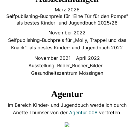
März 2026
Selfpublishing-Buchpreis für "Eine Tür für den Pomps"
als bestes Kinder- und Jugendbuch 2025/26
November 2022
Selfpublishing-Buchpreis für „Molly, Trappel und das
Knack“ als bestes Kinder- und Jugendbuch 2022
November 2021 – April 2022
Ausstellung: Bilder_Bücher_Bilder
Gesundheitszentrum Mössingen
Agentur
Im Bereich Kinder- und Jugendbuch werde ich durch
Anette Thumser von der
Agentur 008
vertreten.